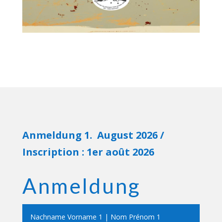
Anmeldung 1. August 2026 /
Inscription : 1er août 2026
Anmeldung